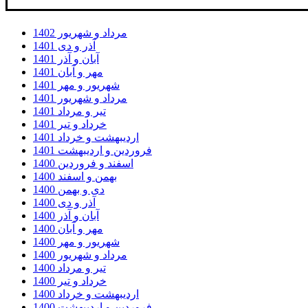
مرداد و شهریور 1402
آذر و دی 1401
آبان و آذر 1401
مهر و آبان 1401
شهریور و مهر 1401
مرداد و شهریور 1401
تیر و مرداد 1401
خرداد و تیر 1401
اردیبهشت و خرداد 1401
فروردین و اردیبهشت 1401
اسفند و فروردین 1400
بهمن و اسفند 1400
دی و بهمن 1400
آذر و دی 1400
آبان و آذر 1400
مهر و آبان 1400
شهریور و مهر 1400
مرداد و شهریور 1400
تیر و مرداد 1400
خرداد و تیر 1400
اردیبهشت و خرداد 1400
فروردین و اردیبهشت 1400