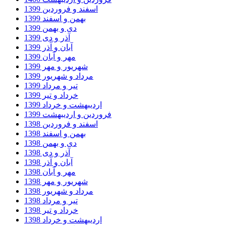
اسفند و فروردین 1399
بهمن و اسفند 1399
دی و بهمن 1399
آذر و دی 1399
آبان و آذر 1399
مهر و آبان 1399
شهریور و مهر 1399
مرداد و شهریور 1399
تیر و مرداد 1399
خرداد و تیر 1399
اردیبهشت و خرداد 1399
فروردین و اردیبهشت 1399
اسفند و فروردین 1398
بهمن و اسفند 1398
دی و بهمن 1398
آذر و دی 1398
آبان و آذر 1398
مهر و آبان 1398
شهریور و مهر 1398
مرداد و شهریور 1398
تیر و مرداد 1398
خرداد و تیر 1398
اردیبهشت و خرداد 1398