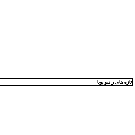
تازه های رادیو پویا