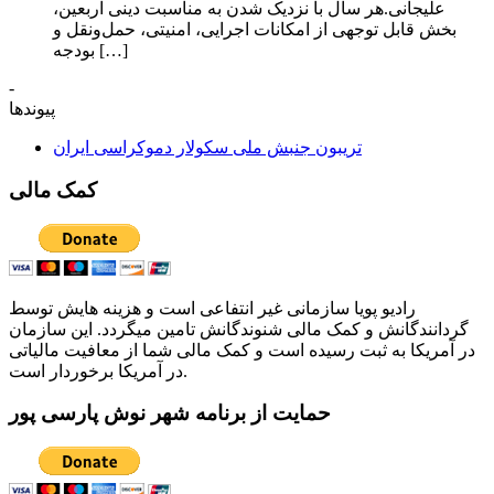
علیجانی.هر سال با نزدیک شدن به مناسبت دینی اربعین،
بخش قابل توجهی از امکانات اجرایی، امنیتی، حمل‌ونقل و
بودجه […]
-
پیوندها
تریبون جنبش ملی سکولار دموکراسی ایران
کمک مالی
رادیو پویا سازمانی غیر انتفاعی است و هزینه هایش توسط
گردانندگانش و کمک مالی شنوندگانش تامین میگردد. این سازمان
در آمریکا به ثبت رسیده است و کمک مالی شما از معافیت مالیاتی
در آمریکا برخوردار است.
حمایت از برنامه شهر نوش پارسی پور