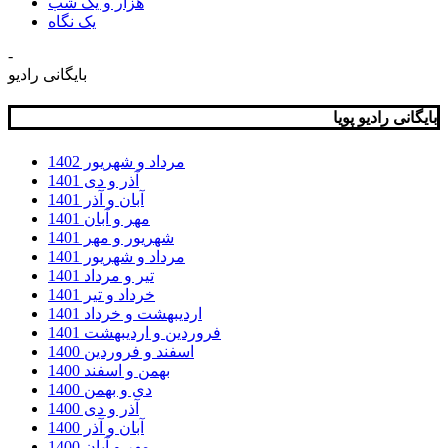
هزار و یک شب
یک نگاه
-
بایگانی رادیو
بایگانی رادیو پویا
مرداد و شهریور 1402
آذر و دی 1401
آبان و آذر 1401
مهر و آبان 1401
شهریور و مهر 1401
مرداد و شهریور 1401
تیر و مرداد 1401
خرداد و تیر 1401
اردیبهشت و خرداد 1401
فروردین و اردیبهشت 1401
اسفند و فروردین 1400
بهمن و اسفند 1400
دی و بهمن 1400
آذر و دی 1400
آبان و آذر 1400
مهر و آبان 1400