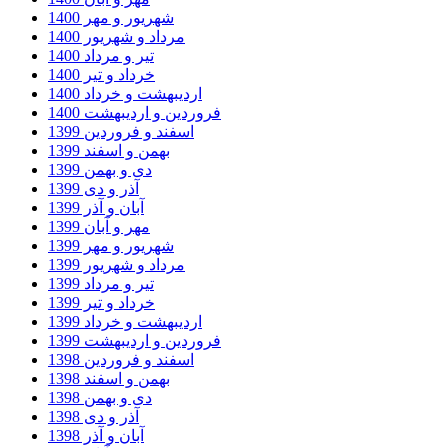
شهریور و مهر 1400
مرداد و شهریور 1400
تیر و مرداد 1400
خرداد و تیر 1400
اردیبهشت و خرداد 1400
فروردین و اردیبهشت 1400
اسفند و فروردین 1399
بهمن و اسفند 1399
دی و بهمن 1399
آذر و دی 1399
آبان و آذر 1399
مهر و آبان 1399
شهریور و مهر 1399
مرداد و شهریور 1399
تیر و مرداد 1399
خرداد و تیر 1399
اردیبهشت و خرداد 1399
فروردین و اردیبهشت 1399
اسفند و فروردین 1398
بهمن و اسفند 1398
دی و بهمن 1398
آذر و دی 1398
آبان و آذر 1398