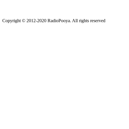
Copyright © 2012-2020 RadioPooya. All rights reserved