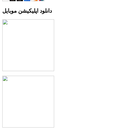
دانلود اپلیکیشن موبایل